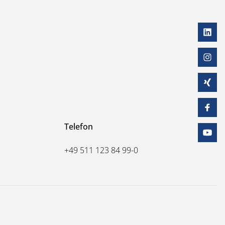
Telefon
+49 511 123 84 99-0