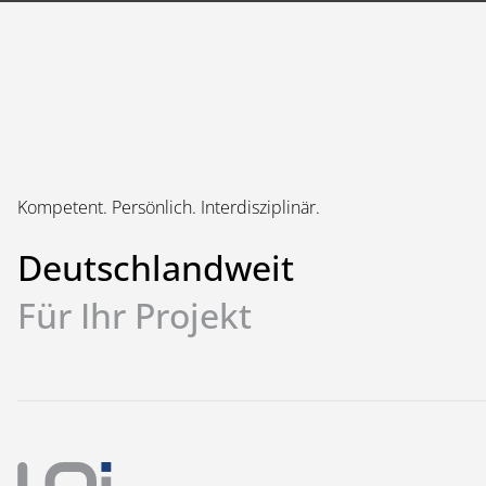
Kompetent. Persönlich. Interdisziplinär.
Deutschlandweit
Für Ihr Projekt