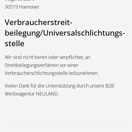
30519 Hannover
Verbraucher­streit­
beilegung/Universal­schlichtungs­
stelle
Wir sind nicht bereit oder verpflichtet, an
Streitbeilegungsverfahren vor einer
Verbraucherschlichtungsstelle teilzunehmen.
Vielen Dank für die Unterstützung durch unsere
B2B
Werbeagentur
NEULAND.