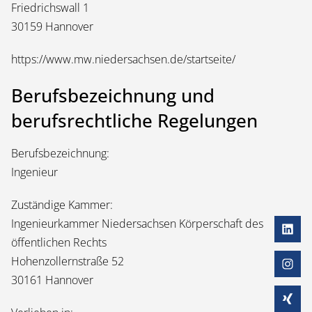
Friedrichswall 1
30159 Hannover
https://www.mw.niedersachsen.de/startseite/
Berufsbezeichnung und
berufsrechtliche Regelungen
Berufsbezeichnung:
Ingenieur
Zuständige Kammer:
Ingenieurkammer Niedersachsen Körperschaft des
öffentlichen Rechts
Hohenzollernstraße 52
30161 Hannover