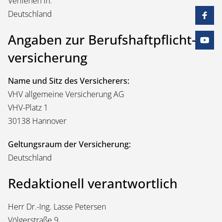
Verliehen in:
Deutschland
Angaben zur Berufs­haftpflicht­
versicherung
Name und Sitz des Versicherers:
VHV allgemeine Versicherung AG
VHV-Platz 1
30138 Hannover
Geltungsraum der Versicherung:
Deutschland
Redaktionell verantwortlich
Herr Dr.-Ing. Lasse Petersen
Völgerstraße 9