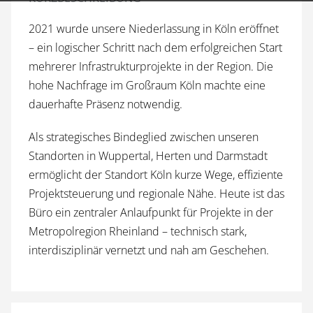
2021 wurde unsere Niederlassung in Köln eröffnet
– ein logischer Schritt nach dem erfolgreichen Start
mehrerer Infrastrukturprojekte in der Region. Die
hohe Nachfrage im Großraum Köln machte eine
dauerhafte Präsenz notwendig.
Als strategisches Bindeglied zwischen unseren
Standorten in Wuppertal, Herten und Darmstadt
ermöglicht der Standort Köln kurze Wege, effiziente
Projektsteuerung und regionale Nähe. Heute ist das
Büro ein zentraler Anlaufpunkt für Projekte in der
Metropolregion Rheinland – technisch stark,
interdisziplinär vernetzt und nah am Geschehen.