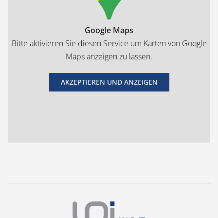
Google Maps
Bitte aktivieren Sie diesen Service um Karten von Google
Maps anzeigen zu lassen.
AKZEPTIEREN UND ANZEIGEN