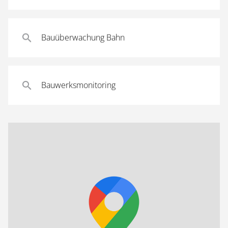
Bauüberwachung Bahn
Bauwerksmonitoring