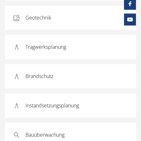
Geotechnik
Tragwerksplanung
Brandschutz
Instandsetzungsplanung
Bauüberwachung