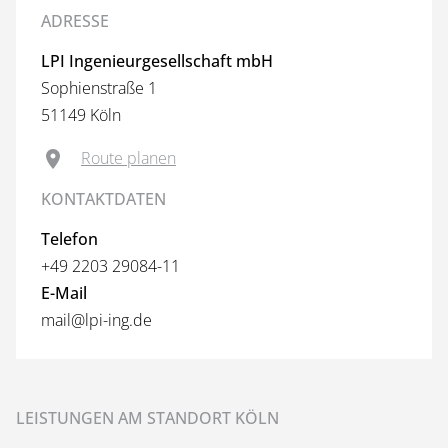
ADRESSE
LPI Ingenieurgesellschaft mbH
Sophienstraße 1
51149 Köln
Route planen
KONTAKTDATEN
Telefon
+49 2203 29084-11
E-Mail
mail@lpi-ing.de
LEISTUNGEN AM STANDORT KÖLN