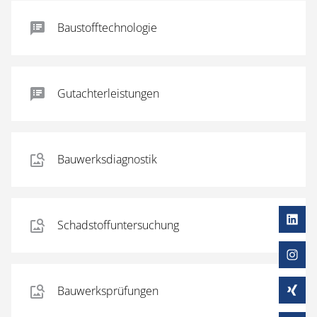
Baustofftechnologie
Gutachterleistungen
Bauwerksdiagnostik
Schadstoffuntersuchung
Bauwerksprüfungen