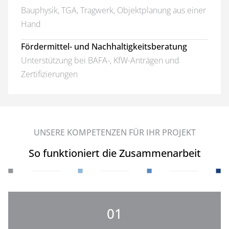
Bauphysik, TGA, Tragwerk, Objektplanung aus einer
Hand
Fördermittel- und Nachhaltigkeitsberatung
Unterstützung bei BAFA-, KfW-Anträgen und
Zertifizierungen
UNSERE KOMPETENZEN FÜR IHR PROJEKT
So funktioniert die Zusammenarbeit
01