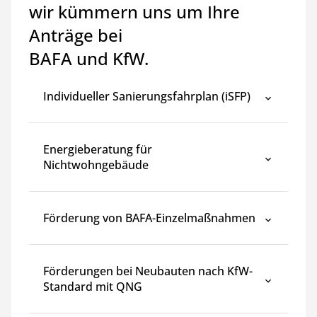
wir kümmern uns um Ihre
Anträge bei
BAFA und KfW.
Individueller Sanierungsfahrplan (iSFP)
Energieberatung für
Nichtwohngebäude
Förderung von BAFA-Einzelmaßnahmen
Förderungen bei Neubauten nach KfW-
Standard mit QNG