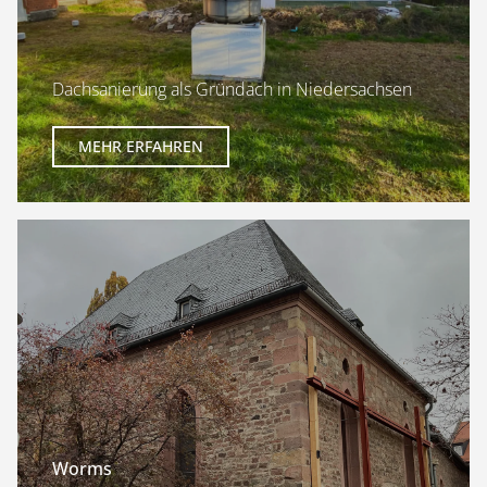
Dachsanierung als Gründach in Niedersachsen
MEHR ERFAHREN
Worms