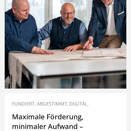
FUNDIERT, ABGESTIMMT, DIGITAL.
Maximale Förderung,
minimaler Aufwand –