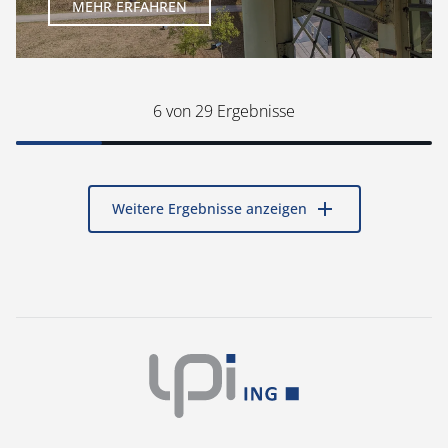
MEHR ERFAHREN
6
von 29 Ergebnisse
add
Weitere Ergebnisse anzeigen