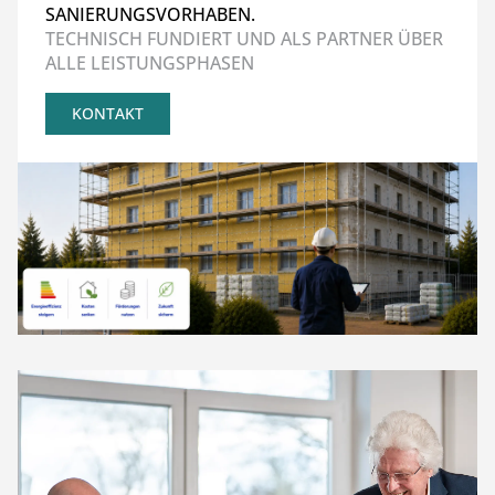
SANIERUNGSVORHABEN.
TECHNISCH FUNDIERT UND ALS PARTNER ÜBER
ALLE LEISTUNGSPHASEN
KONTAKT