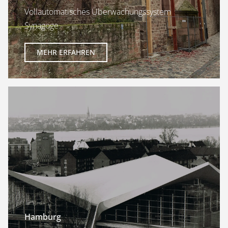
Vollautomatisches Überwachungssystem
Synagoge
MEHR ERFAHREN
Hamburg