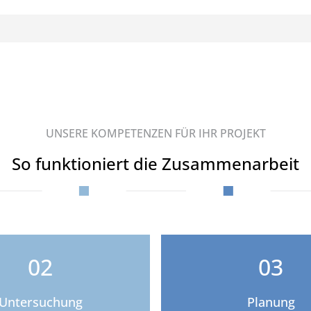
UNSERE KOMPETENZEN FÜR IHR PROJEKT
So funktioniert die Zusammenarbeit
02
03
Untersuchung
Planung