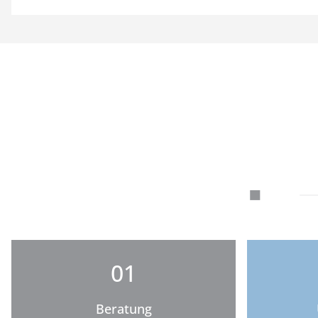
01
Beratung