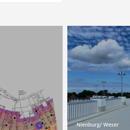
Nienburg/ Weser