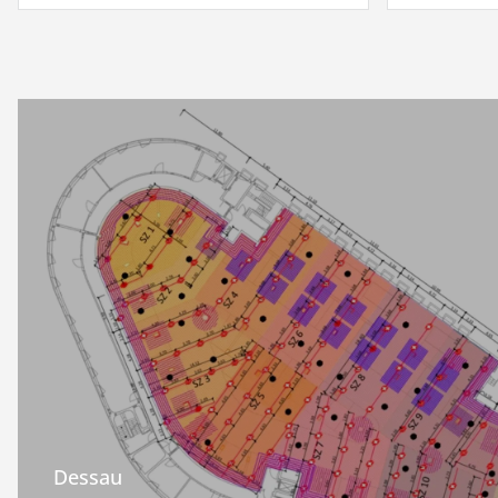
Dessau