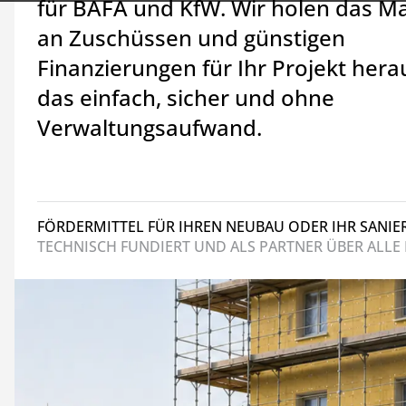
für BAFA und KfW. Wir holen das 
an Zuschüssen und günstigen
Finanzierungen für Ihr Projekt hera
das einfach, sicher und ohne
Verwaltungsaufwand.
FÖRDERMITTEL FÜR IHREN NEUBAU ODER IHR SANI
TECHNISCH FUNDIERT UND ALS PARTNER ÜBER ALLE