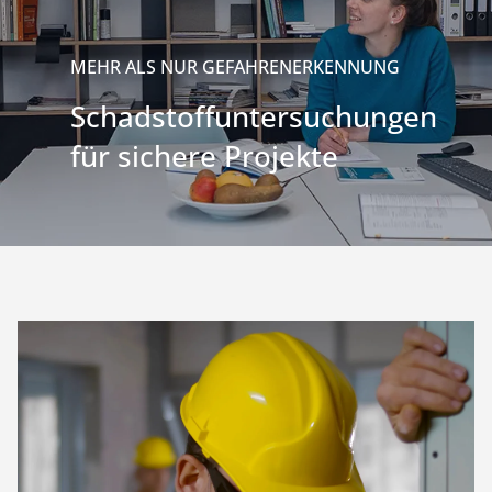
MEHR ALS NUR GEFAHRENERKENNUNG
Schadstoffuntersuchungen
für sichere Projekte