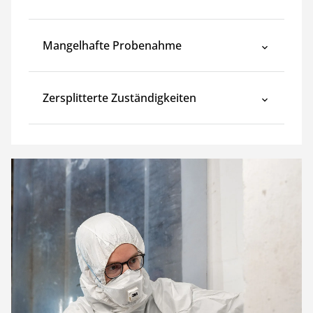
Mangelhafte Probenahme
Zersplitterte Zuständigkeiten