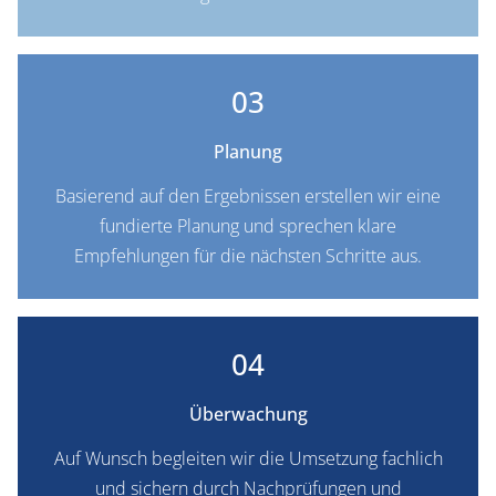
03
Planung
Basierend auf den Ergebnissen erstellen wir eine
fundierte Planung und sprechen klare
Empfehlungen für die nächsten Schritte aus.
04
Überwachung
Auf Wunsch begleiten wir die Umsetzung fachlich
und sichern durch Nachprüfungen und