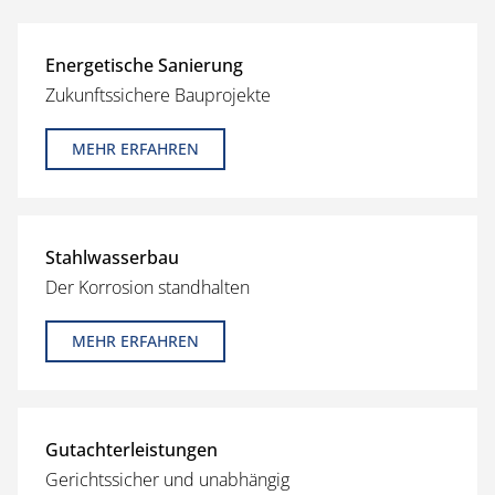
Energetische Sanierung
Zukunftssichere Bauprojekte
MEHR ERFAHREN
Stahlwasserbau
Der Korrosion standhalten
MEHR ERFAHREN
Gutachterleistungen
Gerichtssicher und unabhängig