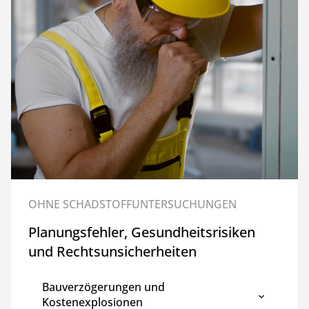
OHNE SCHADSTOFFUNTERSUCHUNGEN
Planungsfehler, Gesundheits­risiken
und Rechtsunsicherheiten
Bauverzögerungen und
Kostenexplosionen