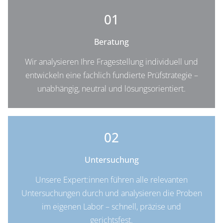
01
Beratung
Wir analysieren Ihre Fragestellung individuell und
entwickeln eine fachlich fundierte Prüfstrategie –
unabhängig, neutral und lösungsorientiert.
02
Untersuchung
Unsere Expert:innen führen alle relevanten
Untersuchungen durch und analysieren die Proben
im eigenen Labor – schnell, präzise und
gerichtsfest.