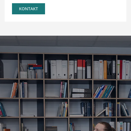
KONTAKT