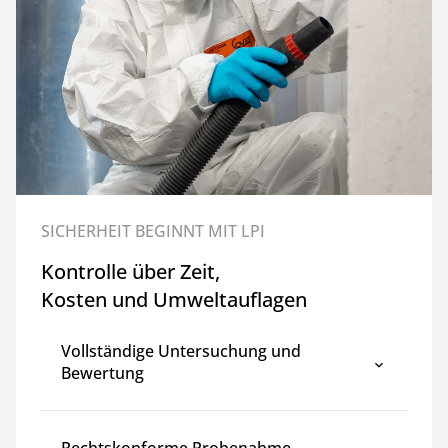
SICHERHEIT BEGINNT MIT LPI
Kontrolle über Zeit,
Kosten und Umweltauflagen
Vollständige Untersuchung und
Bewertung