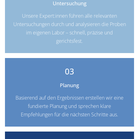
Untersuchung
Unsere Expert:innen führen alle relevanten
Untersuchungen durch und analysieren die Proben
im eigenen Labor – schnell, präzise und
gerichtsfest.
03
Planung
Basierend auf den Ergebnissen erstellen wir eine
fundierte Planung und sprechen klare
Empfehlungen für die nächsten Schritte aus.