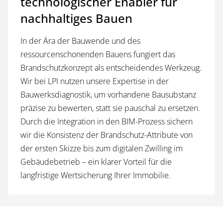
technologischer Enabler für
nachhaltiges Bauen
In der Ära der Bauwende und des
ressourcenschonenden Bauens fungiert das
Brandschutzkonzept als entscheidendes Werkzeug.
Wir bei LPI nutzen unsere Expertise in der
Bauwerksdiagnostik, um vorhandene Bausubstanz
präzise zu bewerten, statt sie pauschal zu ersetzen.
Durch die Integration in den BIM-Prozess sichern
wir die Konsistenz der Brandschutz-Attribute von
der ersten Skizze bis zum digitalen Zwilling im
Gebäudebetrieb – ein klarer Vorteil für die
langfristige Wertsicherung Ihrer Immobilie.