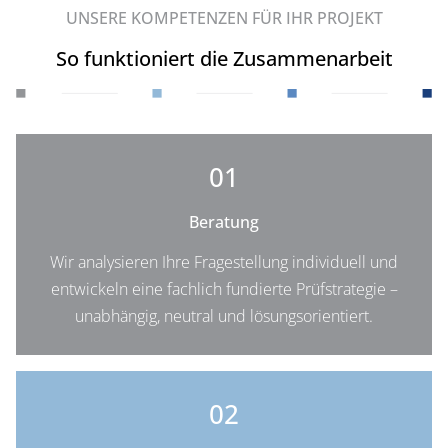
UNSERE KOMPETENZEN FÜR IHR PROJEKT
So funktioniert die Zusammenarbeit
01
Beratung
Wir analysieren Ihre Fragestellung individuell und
entwickeln eine fachlich fundierte Prüfstrategie –
unabhängig, neutral und lösungsorientiert.
02