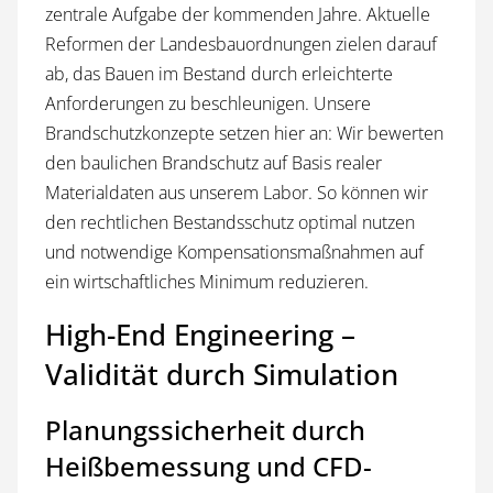
zentrale Aufgabe der kommenden Jahre. Aktuelle
Reformen der Landesbauordnungen zielen darauf
ab, das Bauen im Bestand durch erleichterte
Anforderungen zu beschleunigen. Unsere
Brandschutzkonzepte setzen hier an: Wir bewerten
den baulichen Brandschutz auf Basis realer
Materialdaten aus unserem Labor. So können wir
den rechtlichen Bestandsschutz optimal nutzen
und notwendige Kompensationsmaßnahmen auf
ein wirtschaftliches Minimum reduzieren.
High-End Engineering –
Validität durch Simulation
Planungssicherheit durch
Heißbemessung und CFD-