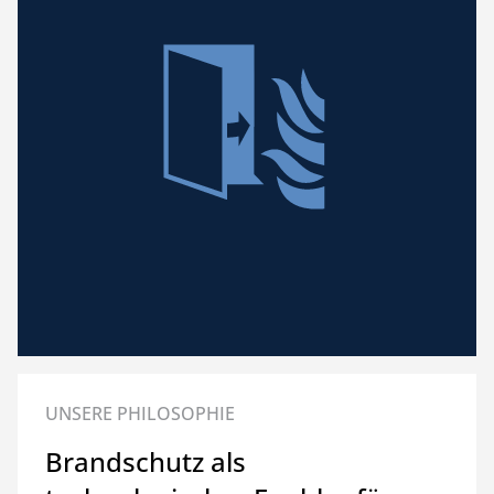
UNSERE PHILOSOPHIE
Brandschutz als