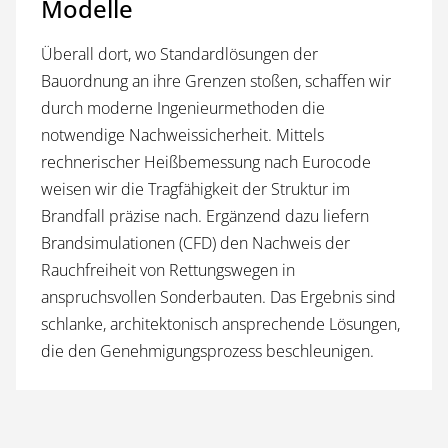
Modelle
Überall dort, wo Standardlösungen der
Bauordnung an ihre Grenzen stoßen, schaffen wir
durch moderne Ingenieurmethoden die
notwendige Nachweissicherheit. Mittels
rechnerischer Heißbemessung nach Eurocode
weisen wir die Tragfähigkeit der Struktur im
Brandfall präzise nach. Ergänzend dazu liefern
Brandsimulationen (CFD) den Nachweis der
Rauchfreiheit von Rettungswegen in
anspruchsvollen Sonderbauten. Das Ergebnis sind
schlanke, architektonisch ansprechende Lösungen,
die den Genehmigungsprozess beschleunigen.