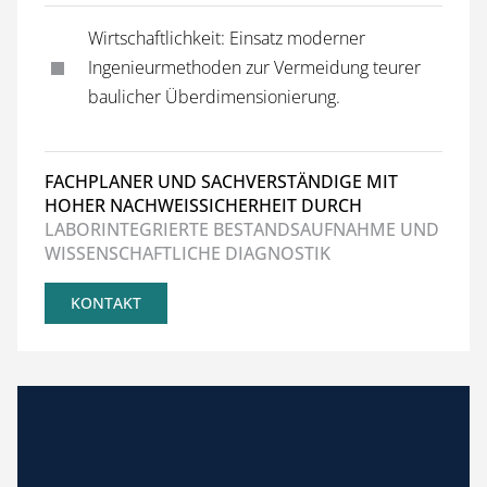
Wirtschaftlichkeit: Einsatz moderner
Ingenieurmethoden zur Vermeidung teurer
baulicher Überdimensionierung.
FACHPLANER UND SACHVERSTÄNDIGE MIT
HOHER NACHWEISSICHERHEIT DURCH
LABORINTEGRIERTE BESTANDSAUFNAHME UND
WISSENSCHAFTLICHE DIAGNOSTIK
KONTAKT