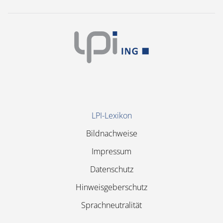
Navigation
LPI-Lexikon
überspringen
Bildnachweise
Impressum
Datenschutz
Hinweisgeberschutz
Sprachneutralität