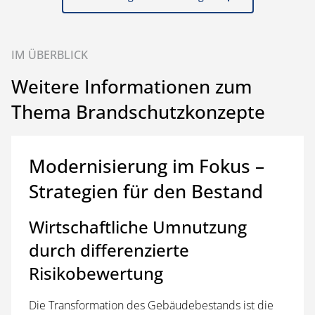
IM ÜBERBLICK
Weitere Informationen zum
Thema Brandschutzkonzepte
Modernisierung im Fokus –
Strategien für den Bestand
Wirtschaftliche Umnutzung
durch differenzierte
Risikobewertung
Die Transformation des Gebäudebestands ist die