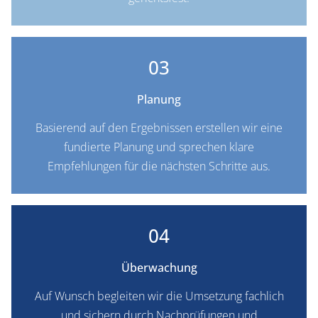
03
Planung
Basierend auf den Ergebnissen erstellen wir eine
fundierte Planung und sprechen klare
Empfehlungen für die nächsten Schritte aus.
04
Überwachung
Auf Wunsch begleiten wir die Umsetzung fachlich
und sichern durch Nachprüfungen und