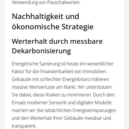
Verwendung von Pauschalwerten.
Nachhaltigkeit und
ökonomische Strategie
Werterhalt durch messbare
Dekarbonisierung
Energetische Sanierung ist heute ein wesentlicher
Faktor für die Finanzierbarkeit von Immobilien.
Gebäude mit schlechter Energiebilanz riskieren
massive Wertverluste am Markt. Wir unterstützen
Sie dabei, diese Risiken zu minimieren. Durch den
Einsatz moderner Sensorik und digitaler Modelle
machen wir die tatsächlichen Energieeinsparungen
und den Werterhalt Ihrer Gebäude messbar und
transparent.