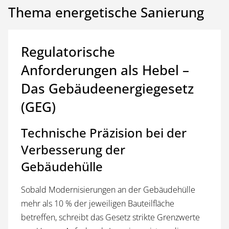
Thema energetische Sanierung
Regulatorische
Anforderungen als Hebel –
Das Gebäudeenergiegesetz
(GEG)
Technische Präzision bei der
Verbesserung der
Gebäudehülle
Sobald Modernisierungen an der Gebäudehülle
mehr als 10 % der jeweiligen Bauteilfläche
betreffen, schreibt das Gesetz strikte Grenzwerte