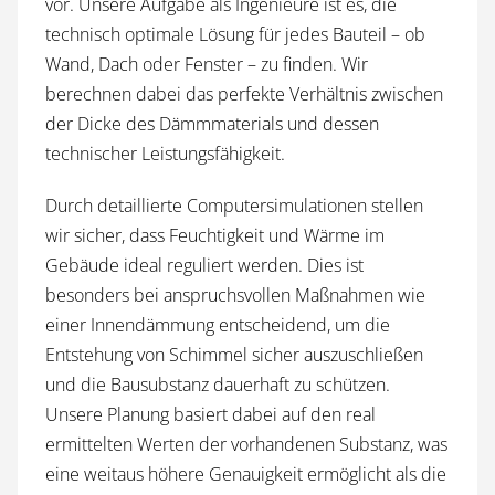
vor. Unsere Aufgabe als Ingenieure ist es, die
technisch optimale Lösung für jedes Bauteil – ob
Wand, Dach oder Fenster – zu finden. Wir
berechnen dabei das perfekte Verhältnis zwischen
der Dicke des Dämmmaterials und dessen
technischer Leistungsfähigkeit.
Durch detaillierte Computersimulationen stellen
wir sicher, dass Feuchtigkeit und Wärme im
Gebäude ideal reguliert werden. Dies ist
besonders bei anspruchsvollen Maßnahmen wie
einer Innendämmung entscheidend, um die
Entstehung von Schimmel sicher auszuschließen
und die Bausubstanz dauerhaft zu schützen.
Unsere Planung basiert dabei auf den real
ermittelten Werten der vorhandenen Substanz, was
eine weitaus höhere Genauigkeit ermöglicht als die