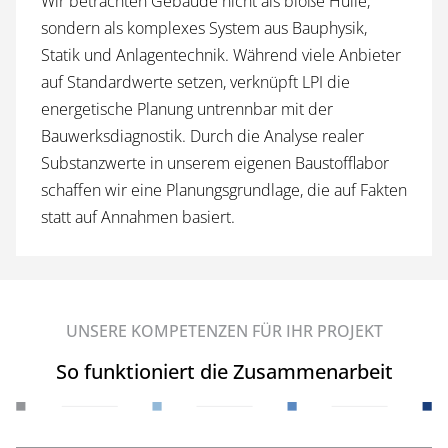
Wir betrachten Gebäude nicht als bloße Hülle,
sondern als komplexes System aus Bauphysik,
Statik und Anlagentechnik. Während viele Anbieter
auf Standardwerte setzen, verknüpft LPI die
energetische Planung untrennbar mit der
Bauwerksdiagnostik. Durch die Analyse realer
Substanzwerte in unserem eigenen Baustofflabor
schaffen wir eine Planungsgrundlage, die auf Fakten
statt auf Annahmen basiert.
UNSERE KOMPETENZEN FÜR IHR PROJEKT
So funktioniert die Zusammenarbeit