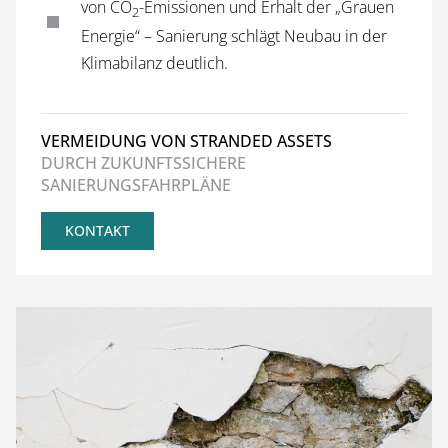
von CO
-Emissionen und Erhalt der „Grauen
2
Energie“ – Sanierung schlägt Neubau in der
Klimabilanz deutlich.
VERMEIDUNG VON STRANDED ASSETS
DURCH ZUKUNFTSSICHERE
SANIERUNGSFAHRPLÄNE
KONTAKT