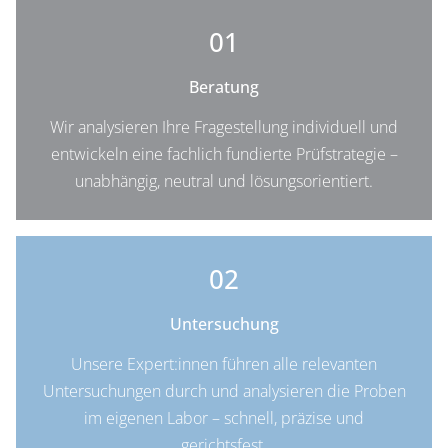
01
Beratung
Wir analysieren Ihre Fragestellung individuell und
entwickeln eine fachlich fundierte Prüfstrategie –
unabhängig, neutral und lösungsorientiert.
02
Untersuchung
Unsere Expert:innen führen alle relevanten
Untersuchungen durch und analysieren die Proben
im eigenen Labor – schnell, präzise und
gerichtsfest.