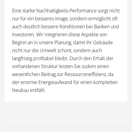
Eine starke Nachhaltigkeits-Performance sorgt nicht
nur für ein besseres Image, sondern ermöglicht oft
auch deutlich bessere Konditionen bei Banken und
Investoren. Wir integrieren diese Aspekte von
Beginn an in unsere Planung, damit Ihr Gebäude
nicht nur die Umwelt schont, sondern auch
langfristig profitabel bleibt. Durch den Erhalt der
vorhandenen Struktur leisten Sie zudem einen
wesentlichen Beitrag zur Ressourceneffizienz, da
der enorme Energieaufwand für einen kompletten
Neubau entfällt.