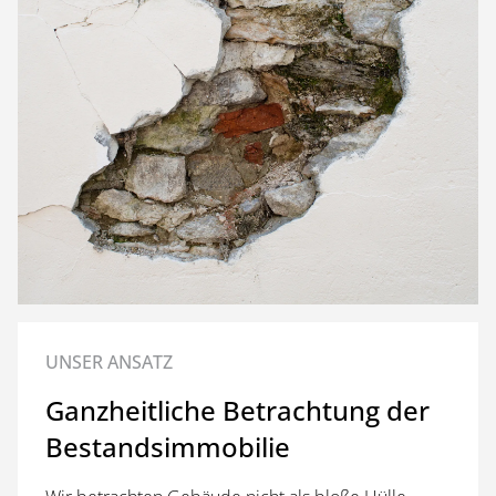
UNSER ANSATZ
Ganzheitliche Betrachtung der
Bestandsimmobilie