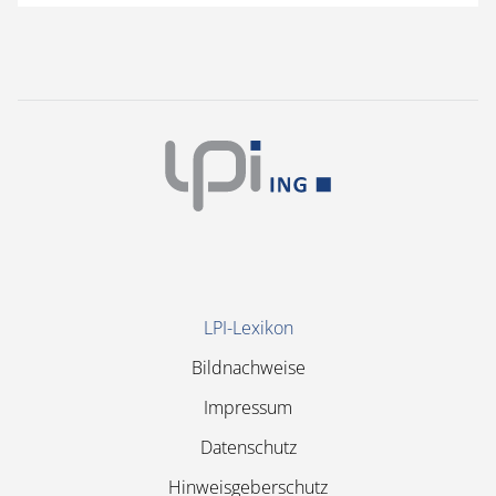
Navigation
LPI-Lexikon
überspringen
Bildnachweise
Impressum
Datenschutz
Hinweisgeberschutz