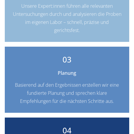
Unsere Expert:innen führen alle relevanten
Untersuchungen durch und analysieren die Proben
im eigenen Labor – schnell, präzise und
gerichtsfest.
03
Planung
Basierend auf den Ergebnissen erstellen wir eine
fundierte Planung und sprechen klare
Empfehlungen für die nächsten Schritte aus.
04