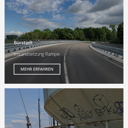
Bürstadt
Instandsetzung Rampe
MEHR ERFAHREN