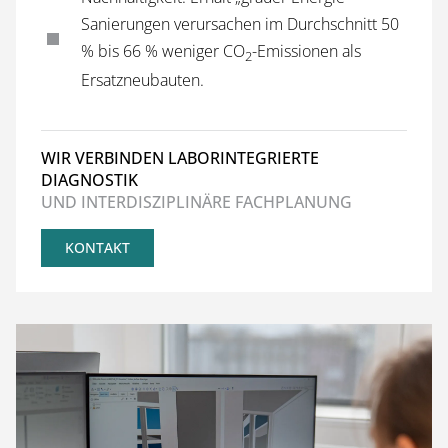
Sanierungen verursachen im Durchschnitt 50
% bis 66 % weniger CO
-Emissionen als
2
Ersatzneubauten.
WIR VERBINDEN LABORINTEGRIERTE
DIAGNOSTIK
UND INTERDISZIPLINÄRE FACHPLANUNG
KONTAKT