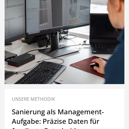
UNSERE METHODIK
Sanierung als Management-
Aufgabe: Präzise Daten für