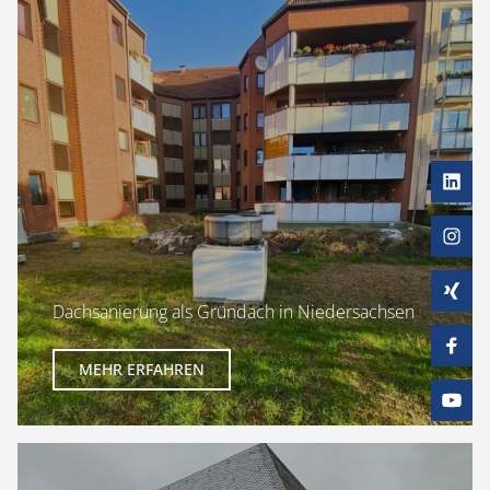
Dachsanierung als Gründach in Niedersachsen
MEHR ERFAHREN