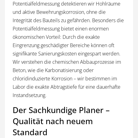
Potentialfeldmessung detektieren wir Hohlräume
und aktive Bewehrungskorrosion, ohne die
Integrität des Bauteils zu gefährden. Besonders die
Potentialfeldmessung bietet einen enormen
ökonomischen Vorteil: Durch die exakte
Eingrenzung geschädigter Bereiche können oft
signifikante Sanierungskosten eingespart werden.
Wir verstehen die chemischen Abbauprozesse im
Beton, wie die Karbonatisierung oder
chloridinduzierte Korrosion – wir bestimmen im
Labor die exakte Abtragstiefe für eine dauerhafte
Instandsetzung.
Der Sachkundige Planer –
Qualität nach neuem
Standard