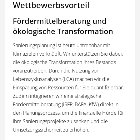
Wettbewerbsvorteil
Fördermittelberatung und
ökologische Transformation
Sanierungsplanung ist heute untrennbar mit
Klimazielen verknüpft. Wir unterstützen Sie dabei,
die ökologische Transformation Ihres Bestands
voranzutreiben. Durch die Nutzung von
Lebenszyklusanalysen (LCA) machen wir die
Einsparung von Ressourcen für Sie quantifizierbar.
Zudem integrieren wir eine strategische
Fördermittelberatung (iSFP, BAFA, KfW) direkt in
den Planungsprozess, um die finanzielle Hürde für
Ihre Sanierungsprojekte zu senken und die
Umsetzungssicherheit zu erhöhen.