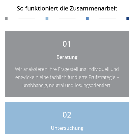
So funktioniert die Zusammenarbeit
01
Beratung
Wir analysieren Ihre Fragestellung individuell und
entwickeln eine fachlich fundierte Prüfstrategie –
unabhängig, neutral und lösungsorientiert.
02
Untersuchung