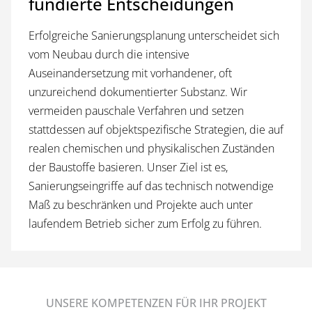
fundierte Entscheidungen
Erfolgreiche Sanierungsplanung unterscheidet sich
vom Neubau durch die intensive
Auseinandersetzung mit vorhandener, oft
unzureichend dokumentierter Substanz. Wir
vermeiden pauschale Verfahren und setzen
stattdessen auf objektspezifische Strategien, die auf
realen chemischen und physikalischen Zuständen
der Baustoffe basieren. Unser Ziel ist es,
Sanierungseingriffe auf das technisch notwendige
Maß zu beschränken und Projekte auch unter
laufendem Betrieb sicher zum Erfolg zu führen.
UNSERE KOMPETENZEN FÜR IHR PROJEKT