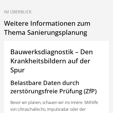
IM ÜBERBLICK
Weitere Informationen zum
Thema Sanierungsplanung
Bauwerksdiagnostik – Den
Krankheitsbildern auf der
Spur
Belastbare Daten durch
zerstörungsfreie Prüfung (ZfP)
Bevor wir planen, schauen wir ins Innere. Mithilfe
von Ultraschallecho, Impulsradar oder der