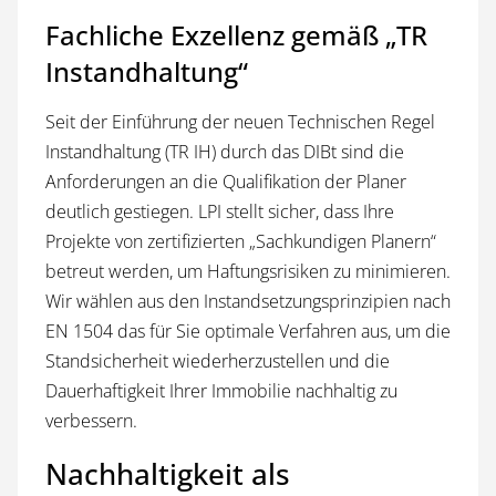
Fachliche Exzellenz gemäß „TR
Instandhaltung“
Seit der Einführung der neuen Technischen Regel
Instandhaltung (TR IH) durch das DIBt sind die
Anforderungen an die Qualifikation der Planer
deutlich gestiegen. LPI stellt sicher, dass Ihre
Projekte von zertifizierten „Sachkundigen Planern“
betreut werden, um Haftungsrisiken zu minimieren.
Wir wählen aus den Instandsetzungsprinzipien nach
EN 1504 das für Sie optimale Verfahren aus, um die
Standsicherheit wiederherzustellen und die
Dauerhaftigkeit Ihrer Immobilie nachhaltig zu
verbessern.
Nachhaltigkeit als