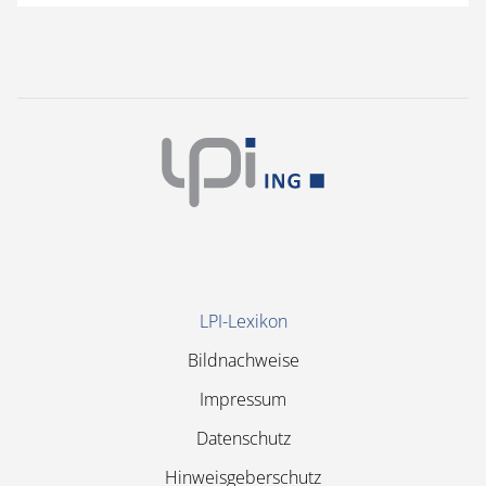
Navigation
LPI-Lexikon
überspringen
Bildnachweise
Impressum
Datenschutz
Hinweisgeberschutz