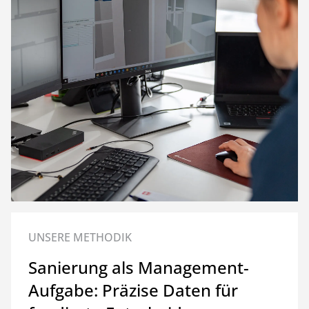
UNSERE METHODIK
Sanierung als Management-
Aufgabe: Präzise Daten für