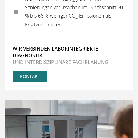
Sanierungen verursachen im Durchschnitt 50
% bis 66 % weniger CO
-Emissionen als
2
Ersatzneubauten.
WIR VERBINDEN LABORINTEGRIERTE
DIAGNOSTIK
UND INTERDISZIPLINÄRE FACHPLANUNG
KONTAKT