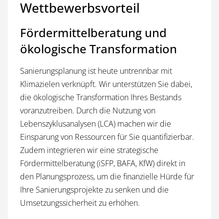
Wettbewerbsvorteil
Fördermittelberatung und
ökologische Transformation
Sanierungsplanung ist heute untrennbar mit
Klimazielen verknüpft. Wir unterstützen Sie dabei,
die ökologische Transformation Ihres Bestands
voranzutreiben. Durch die Nutzung von
Lebenszyklusanalysen (LCA) machen wir die
Einsparung von Ressourcen für Sie quantifizierbar.
Zudem integrieren wir eine strategische
Fördermittelberatung (iSFP, BAFA, KfW) direkt in
den Planungsprozess, um die finanzielle Hürde für
Ihre Sanierungsprojekte zu senken und die
Umsetzungssicherheit zu erhöhen.