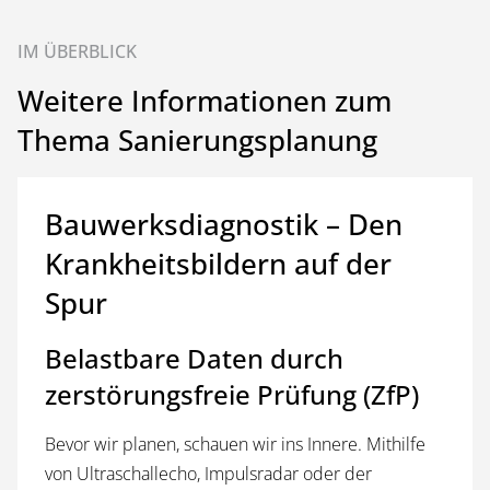
IM ÜBERBLICK
Weitere Informationen zum
Thema Sanierungsplanung
Bauwerksdiagnostik – Den
Krankheitsbildern auf der
Spur
Belastbare Daten durch
zerstörungsfreie Prüfung (ZfP)
Bevor wir planen, schauen wir ins Innere. Mithilfe
von Ultraschallecho, Impulsradar oder der