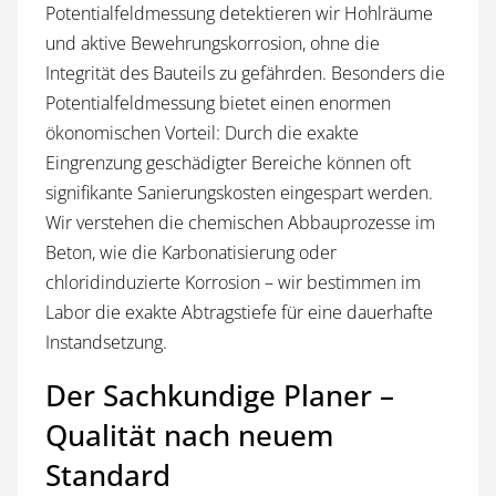
Potentialfeldmessung detektieren wir Hohlräume
und aktive Bewehrungskorrosion, ohne die
Integrität des Bauteils zu gefährden. Besonders die
Potentialfeldmessung bietet einen enormen
ökonomischen Vorteil: Durch die exakte
Eingrenzung geschädigter Bereiche können oft
signifikante Sanierungskosten eingespart werden.
Wir verstehen die chemischen Abbauprozesse im
Beton, wie die Karbonatisierung oder
chloridinduzierte Korrosion – wir bestimmen im
Labor die exakte Abtragstiefe für eine dauerhafte
Instandsetzung.
Der Sachkundige Planer –
Qualität nach neuem
Standard