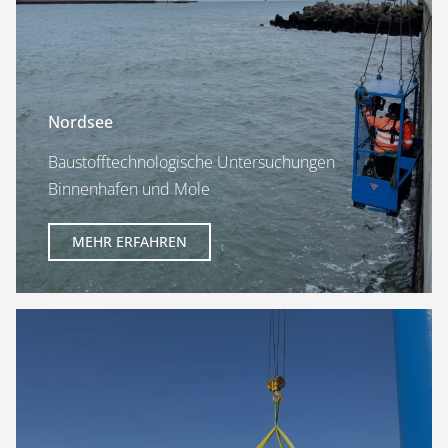
Nordsee
Baustofftechnologische Untersuchungen
Binnenhafen und Mole
MEHR ERFAHREN