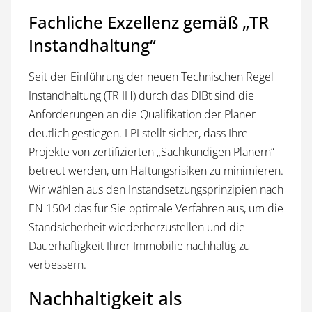
Fachliche Exzellenz gemäß „TR
Instandhaltung“
Seit der Einführung der neuen Technischen Regel
Instandhaltung (TR IH) durch das DIBt sind die
Anforderungen an die Qualifikation der Planer
deutlich gestiegen. LPI stellt sicher, dass Ihre
Projekte von zertifizierten „Sachkundigen Planern“
betreut werden, um Haftungsrisiken zu minimieren.
Wir wählen aus den Instandsetzungsprinzipien nach
EN 1504 das für Sie optimale Verfahren aus, um die
Standsicherheit wiederherzustellen und die
Dauerhaftigkeit Ihrer Immobilie nachhaltig zu
verbessern.
Nachhaltigkeit als