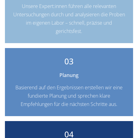
Unsere Expert:innen führen alle relevanten
Untersuchungen durch und analysieren die Proben
im eigenen Labor – schnell, präzise und
gerichtsfest.
03
Planung
Basierend auf den Ergebnissen erstellen wir eine
fundierte Planung und sprechen klare
Empfehlungen für die nächsten Schritte aus.
04