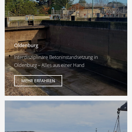
Oldenburg
Interdisziplinäre Betoninstandsetzung in
Oldenburg – Alles aus einer Hand
MEHR ERFAHREN