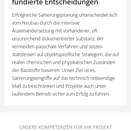
fundierte Entscheidungen
Erfolgreiche Sanierungsplanung unterscheidet sich
vom Neubau durch die intensive
Auseinandersetzung mit vorhandener, oft
unzureichend dokumentierter Substanz. Wir
vermeiden pauschale Verfahren und setzen
stattdessen auf objektspezifische Strategien, die auf
realen chemischen und physikalischen Zuständen
der Baustoffe basieren. Unser Ziel ist es,
Sanierungseingriffe auf das technisch notwendige
Maß zu beschränken und Projekte auch unter
laufendem Betrieb sicher zum Erfolg zu führen.
UNSERE KOMPETENZEN FÜR IHR PROJEKT