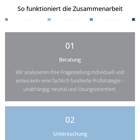
So funktioniert die Zusammenarbeit
01
Beratung
Wir analysieren Ihre Fragestellung individuell und
entwickeln eine fachlich fundierte Prüfstrategie –
unabhängig, neutral und lösungsorientiert.
02
Untersuchung