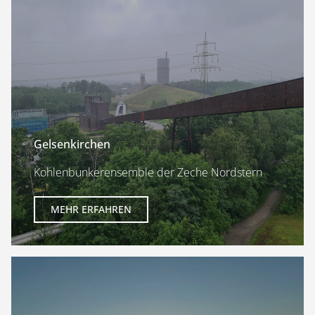
Gelsenkirchen
Kohlenbunkerensemble der Zeche Nordstern
MEHR ERFAHREN