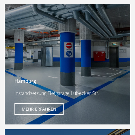
Hamburg
Instandsetzung Tiefgarage Lübecker Str.
MEHR ERFAHREN