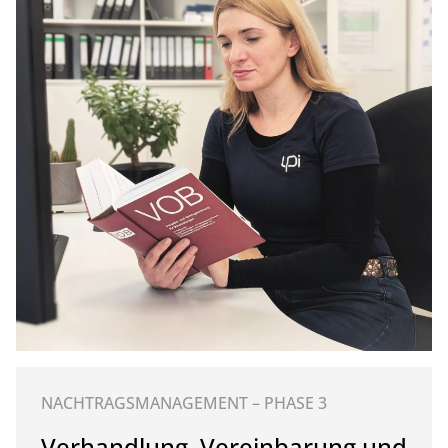
NACHTRAGSMANAGEMENT – PHASE 3
Verhandlung, Vereinbarung und