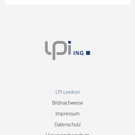
Navigation
LPI-Lexikon
überspringen
Bildnachweise
Impressum
Datenschutz