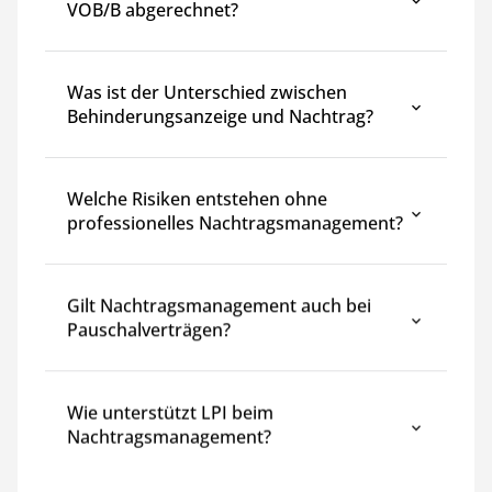
VOB/B abgerechnet?
Was ist der Unterschied zwischen
Behinderungsanzeige und Nachtrag?
Welche Risiken entstehen ohne
professionelles Nachtragsmanagement?
Gilt Nachtragsmanagement auch bei
Pauschalverträgen?
Wie unterstützt LPI beim
Nachtragsmanagement?