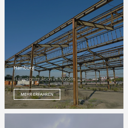
Hamburg
Hallenkonstruktion im Norden
MEHR ERFAHREN