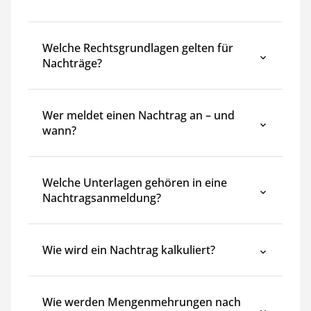
Welche Rechtsgrundlagen gelten für
Nachträge?
Wer meldet einen Nachtrag an – und
wann?
Welche Unterlagen gehören in eine
Nachtragsanmeldung?
Wie wird ein Nachtrag kalkuliert?
Wie werden Mengenmehrungen nach