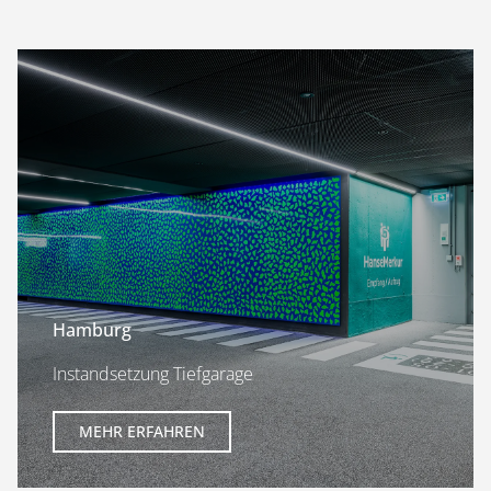
Hamburg
Instandsetzung Tiefgarage
MEHR ERFAHREN