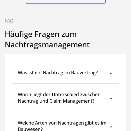
FAQ
Häufige Fragen zum
Nachtragsmanagement
Was ist ein Nachtrag im Bauvertrag?
Worin liegt der Unterschied zwischen
Nachtrag und Claim Management?
Welche Arten von Nachträgen gibt es im
Bauwesen?