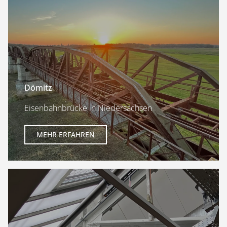
Dömitz
Eisenbahnbrücke in Niedersachsen
MEHR ERFAHREN