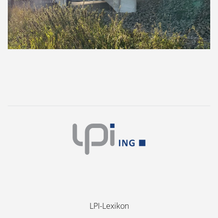
Navigation
LPI-Lexikon