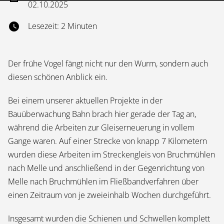
02.10.2025
Lesezeit: 2 Minuten
Der frühe Vogel fängt nicht nur den Wurm, sondern auch
diesen schönen Anblick ein.
Bei einem unserer aktuellen Projekte in der
Bauüberwachung Bahn brach hier gerade der Tag an,
während die Arbeiten zur Gleiserneuerung in vollem
Gange waren. Auf einer Strecke von knapp 7 Kilometern
wurden diese Arbeiten im Streckengleis von Bruchmühlen
nach Melle und anschließend in der Gegenrichtung von
Melle nach Bruchmühlen im Fließbandverfahren über
einen Zeitraum von je zweieinhalb Wochen durchgeführt.
Insgesamt wurden die Schienen und Schwellen komplett