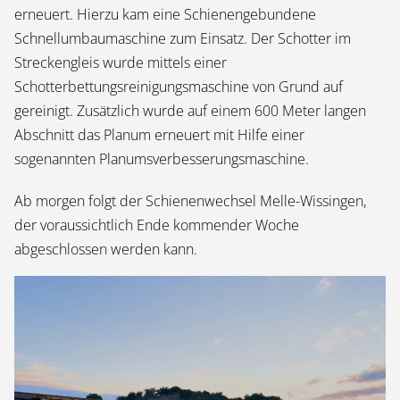
erneuert. Hierzu kam eine Schienengebundene
Schnellumbaumaschine zum Einsatz. Der Schotter im
Streckengleis wurde mittels einer
Schotterbettungsreinigungsmaschine von Grund auf
gereinigt. Zusätzlich wurde auf einem 600 Meter langen
Abschnitt das Planum erneuert mit Hilfe einer
sogenannten Planumsverbesserungsmaschine.
Ab morgen folgt der Schienenwechsel Melle-Wissingen,
der voraussichtlich Ende kommender Woche
abgeschlossen werden kann.