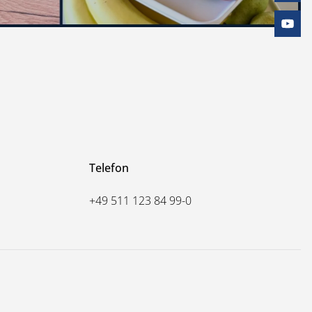
Telefon
+49 511 123 84 99-0