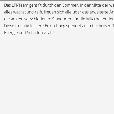
Das LPI-Team geht fit durch den Sommer. In der Mitte der w
alles wächst und reift, freuen sich alle über das erweiterte 
die an den verschiedenen Standorten für die Mitarbeitenden
Diese fruchtig-leckere Erfrischung spendet auch bei heiße
Energie und Schaffenskraft!