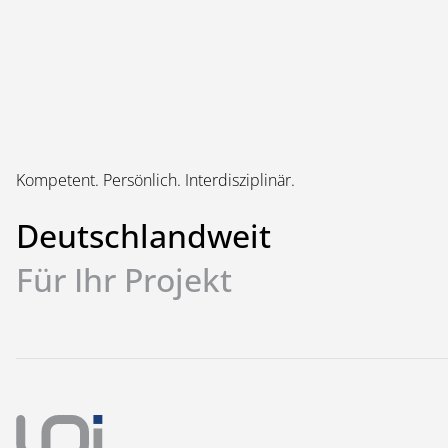
Kompetent. Persönlich. Interdisziplinär.
Deutschlandweit
Für Ihr Projekt