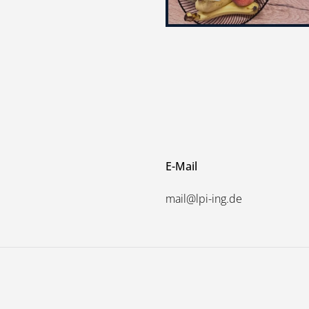
E-Mail
mail@lpi-ing.de