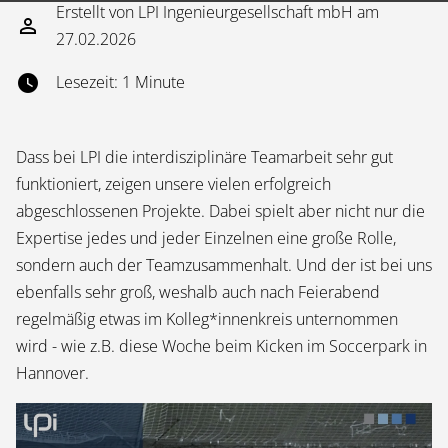
Erstellt von LPI Ingenieurgesellschaft mbH am
27.02.2026
Lesezeit: 1 Minute
Dass bei LPI die interdisziplinäre Teamarbeit sehr gut
funktioniert, zeigen unsere vielen erfolgreich
abgeschlossenen Projekte. Dabei spielt aber nicht nur die
Expertise jedes und jeder Einzelnen eine große Rolle,
sondern auch der Teamzusammenhalt. Und der ist bei uns
ebenfalls sehr groß, weshalb auch nach Feierabend
regelmäßig etwas im Kolleg*innenkreis unternommen
wird - wie z.B. diese Woche beim Kicken im Soccerpark in
Hannover.