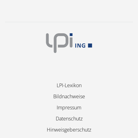
Navigation
LPI-Lexikon
überspringen
Bildnachweise
Impressum
Datenschutz
Hinweisgeberschutz