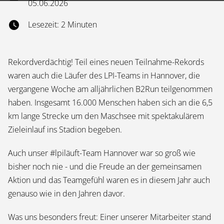
05.06.2026
Lesezeit: 2 Minuten
Rekordverdächtig! Teil eines neuen Teilnahme-Rekords
waren auch die Läufer des LPI-Teams in Hannover, die
vergangene Woche am alljährlichen B2Run teilgenommen
haben. Insgesamt 16.000 Menschen haben sich an die 6,5
km lange Strecke um den Maschsee mit spektakulärem
Zieleinlauf ins Stadion begeben.
Auch unser #lpiläuft-Team Hannover war so groß wie
bisher noch nie - und die Freude an der gemeinsamen
Aktion und das Teamgefühl waren es in diesem Jahr auch
genauso wie in den Jahren davor.
Was uns besonders freut: Einer unserer Mitarbeiter stand