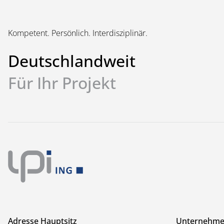
Kompetent. Persönlich. Interdisziplinär.
Deutschlandweit
Für Ihr Projekt
Adresse Hauptsitz
Unternehm