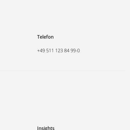
Telefon
+49 511 123 84 99-0
Insights