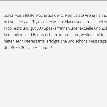
Schön war´s letzte Woche auf der 5. Real Estate Arena Hann
nutzten die zwei Tage an der Messe Hannover, um sich bei d
PropTechs und gut 300 Speaker*innen über aktuelle und Zuk
Immobilien- und Baubranche zu informieren, weiterzubilden
hatten sehr interessante, erfolgreiche und schöne Messetage
der #REA 2027 in Hannover!