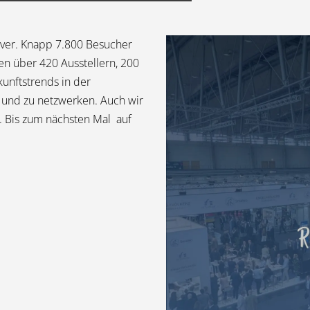
over. Knapp 7.800 Besucher
en über 420 Ausstellern, 200
unftstrends in der
 und zu netzwerken. Auch wir
. Bis zum nächsten Mal auf