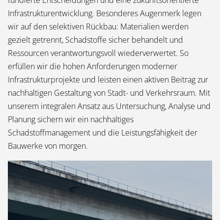
fundierte Entscheidungen und eine zukunftsorientierte
Infrastrukturentwicklung. Besonderes Augenmerk legen
wir auf den selektiven Rückbau: Materialien werden
gezielt getrennt, Schadstoffe sicher behandelt und
Ressourcen verantwortungsvoll wiederverwertet. So
erfüllen wir die hohen Anforderungen moderner
Infrastrukturprojekte und leisten einen aktiven Beitrag zur
nachhaltigen Gestaltung von Stadt- und Verkehrsraum. Mit
unserem integralen Ansatz aus Untersuchung, Analyse und
Planung sichern wir ein nachhaltiges
Schadstoffmanagement und die Leistungsfähigkeit der
Bauwerke von morgen.