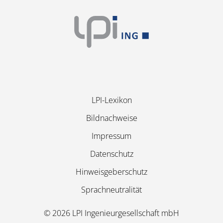
Navigation
LPI-Lexikon
überspringen
Bildnachweise
Impressum
Datenschutz
Hinweisgeberschutz
Sprachneutralität
© 2026 LPI Ingenieurgesellschaft mbH