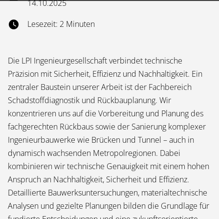
14.10.2025
Lesezeit: 2 Minuten
Die LPI Ingenieurgesellschaft verbindet technische
Präzision mit Sicherheit, Effizienz und Nachhaltigkeit. Ein
zentraler Baustein unserer Arbeit ist der Fachbereich
Schadstoffdiagnostik und Rückbauplanung. Wir
konzentrieren uns auf die Vorbereitung und Planung des
fachgerechten Rückbaus sowie der Sanierung komplexer
Ingenieurbauwerke wie Brücken und Tunnel – auch in
dynamisch wachsenden Metropolregionen. Dabei
kombinieren wir technische Genauigkeit mit einem hohen
Anspruch an Nachhaltigkeit, Sicherheit und Effizienz.
Detaillierte Bauwerksuntersuchungen, materialtechnische
Analysen und gezielte Planungen bilden die Grundlage für