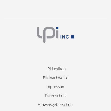
Navigation
LPI-Lexikon
überspringen
Bildnachweise
Impressum
Datenschutz
Hinweisgeberschutz