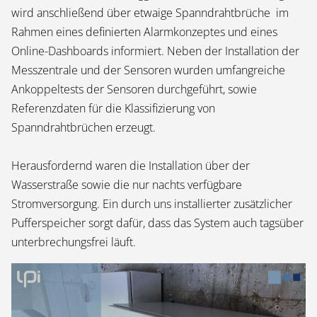
wird anschließend über etwaige Spanndrahtbrüche im
Rahmen eines definierten Alarmkonzeptes und eines
Online-Dashboards informiert. Neben der Installation der
Messzentrale und der Sensoren wurden umfangreiche
Ankoppeltests der Sensoren durchgeführt, sowie
Referenzdaten für die Klassifizierung von
Spanndrahtbrüchen erzeugt.
Herausfordernd waren die Installation über der
Wasserstraße sowie die nur nachts verfügbare
Stromversorgung. Ein durch uns installierter zusätzlicher
Pufferspeicher sorgt dafür, dass das System auch tagsüber
unterbrechungsfrei läuft.