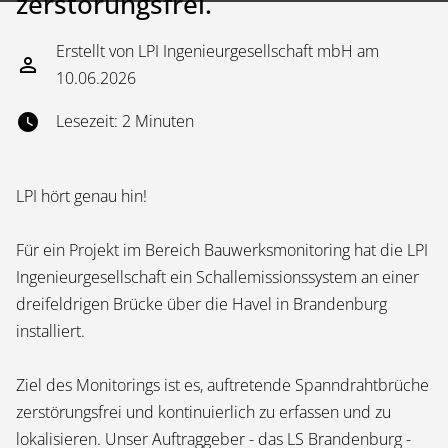
zerstörungsfrei.
Erstellt von LPI Ingenieurgesellschaft mbH am
10.06.2026
Lesezeit: 2 Minuten
LPI hört genau hin!
Für ein Projekt im Bereich Bauwerksmonitoring hat die LPI
Ingenieurgesellschaft ein Schallemissionssystem an einer
dreifeldrigen Brücke über die Havel in Brandenburg
installiert.
Ziel des Monitorings ist es, auftretende Spanndrahtbrüche
zerstörungsfrei und kontinuierlich zu erfassen und zu
lokalisieren. Unser Auftraggeber - das LS Brandenburg -