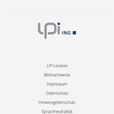
Navigation
LPI-Lexikon
überspringen
Bildnachweise
Impressum
Datenschutz
Hinweisgeberschutz
Sprachneutralität