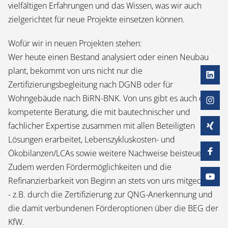
vielfältigen Erfahrungen und das Wissen, was wir auch
zielgerichtet für neue Projekte einsetzen können.
Wofür wir in neuen Projekten stehen:
Wer heute einen Bestand analysiert oder einen Neubau
plant, bekommt von uns nicht nur die
Zertifizierungsbegleitung nach DGNB oder für
Wohngebäude nach BiRN-BNK. Von uns gibt es auch eine
kompetente Beratung, die mit bautechnischer und
fachlicher Expertise zusammen mit allen Beteiligten
Lösungen erarbeitet, Lebenszykluskosten- und
Ökobilanzen/LCAs sowie weitere Nachweise beisteuert.
Zudem werden Fördermöglichkeiten und die
Refinanzierbarkeit von Beginn an stets von uns mitgedacht
- z.B. durch die Zertifizierung zur QNG-Anerkennung und
die damit verbundenen Förderoptionen über die BEG der
KfW.