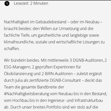
Lesezeit: 2 Minuten
Nachhaltigkeit im Gebäudebestand – oder im Neubau –
braucht beides: den Willen zur Umsetzung und die
fachliche Tiefe, um ganzheitliche und langlebige sowie
klimafreundliche, soziale und wirtschaftliche Lösungen zu
schaffen.
Wir bündeln beides. Mit mittlerweile 3 DGNB-Auditoren, 2
ESG-Managern, 2 geprüften Expertinnen für
Ökobilanzierung und 2 BiRN-Auditoren – zuletzt ergänzt
durch Julia als zertifizierte DGNB-Consultant – deckt das
Team die gesamte Bandbreite der
#Nachhaltigkeitsberatung vom Neubau bis in den Bestand,
vom Hochbau bis in den Ingenieur- und Infrastrukturbau
ab. Durch unser breites Portfolio sind wir stolz auf die