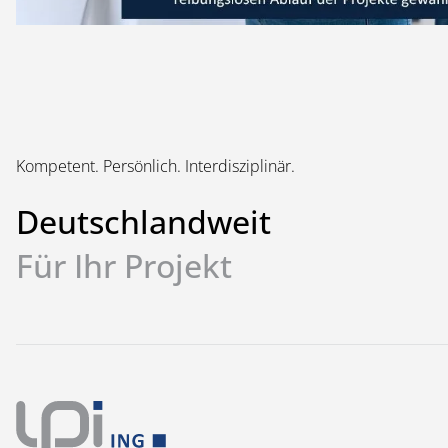
Kompetent. Persönlich. Interdisziplinär.
Deutschlandweit
Für Ihr Projekt