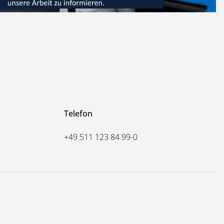
Telefon
+49 511 123 84 99-0