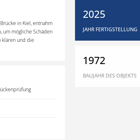
2025
-Brücke in Kiel, entnahm
JAHR FERTIGSTELLUNG
h, um mögliche Schäden
 klären und die
1972
BAUJAHR DES OBJEKTS
rückenprüfung