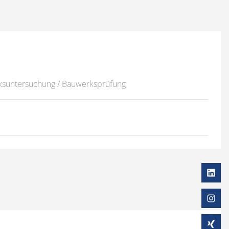
ksuntersuchung / Bauwerksprüfung