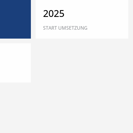
2025
START UMSETZUNG