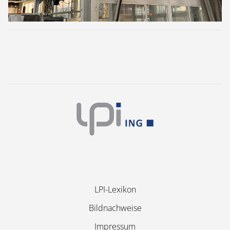
Navigation
LPI-Lexikon
überspringen
Bildnachweise
Impressum