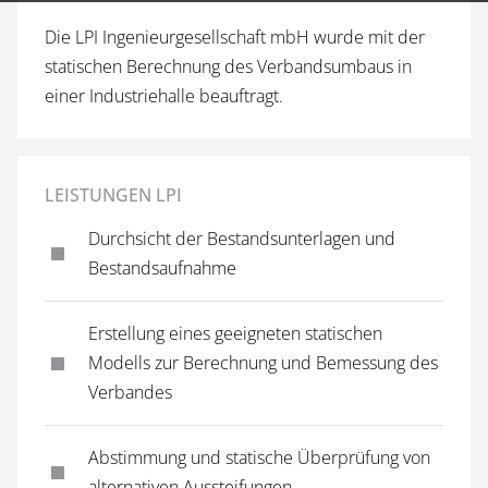
Die LPI Ingenieurgesellschaft mbH wurde mit der
statischen Berechnung des Verbandsumbaus in
einer Industriehalle beauftragt.
LEISTUNGEN LPI
Durchsicht der Bestandsunterlagen und
Bestandsaufnahme
Erstellung eines geeigneten statischen
Modells zur Berechnung und Bemessung des
Verbandes
Abstimmung und statische Überprüfung von
alternativen Aussteifungen