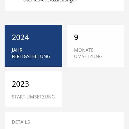
2024
9
JAHR
MONATE
FERTIGSTELLUNG
UMSETZUNG
2023
START UMSETZUNG
DETAILS