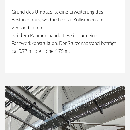
Grund des Umbaus ist eine Erweiterung des
Bestandsbaus, wodurch es zu Kollisionen am
Verband kommt.
Bei dem Rahmen handelt es sich um eine
Fachwerkkonstruktion. Der Stützenabstand beträgt
ca. 5,77 m, die Höhe 4,75 m.