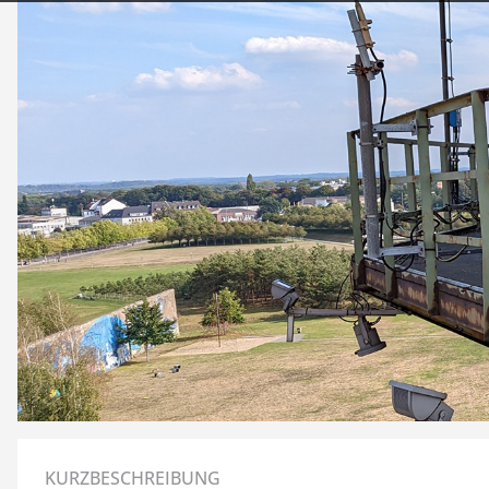
KURZBESCHREIBUNG