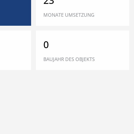
23
MONATE UMSETZUNG
0
BAUJAHR DES OBJEKTS