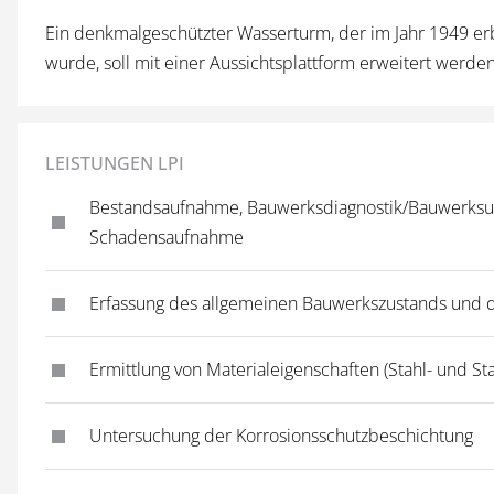
Ein denkmalgeschützter Wasserturm, der im Jahr 1949 e
wurde, soll mit einer Aussichtsplattform erweitert werden
LEISTUNGEN LPI
Bestandsaufnahme, Bauwerksdiagnostik/Bauwerksu
Schadensaufnahme
Erfassung des allgemeinen Bauwerkszustands und 
Ermittlung von Materialeigenschaften (Stahl- und St
Untersuchung der Korrosionsschutzbeschichtung