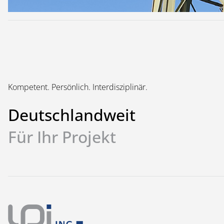
Kompetent. Persönlich. Interdisziplinär.
Deutschlandweit
Für Ihr Projekt