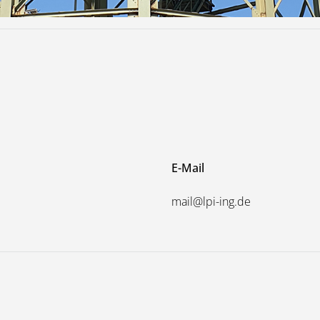
E-Mail
mail@lpi-ing.de