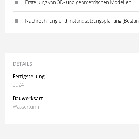
Erstellung von 3D- und geometrischen Modellen
Nachrechnung und Instandsetzungsplanung (Bestan
DETAILS
Fertigstellung
2024
Bauwerksart
Wasserturm