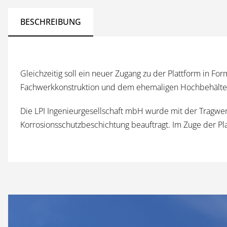
BESCHREIBUNG
Gleichzeitig soll ein neuer Zugang zu der Plattform in 
Fachwerkkonstruktion und dem ehemaligen Hochbehälter,
Die LPI Ingenieurgesellschaft mbH wurde mit der Tragwe
Korrosionsschutzbeschichtung beauftragt. Im Zuge der P