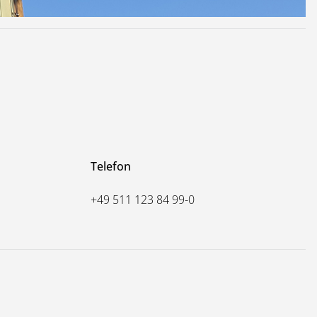
Telefon
+49 511 123 84 99-0